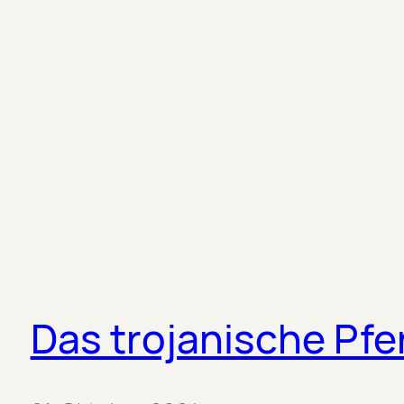
Das trojanische Pfe