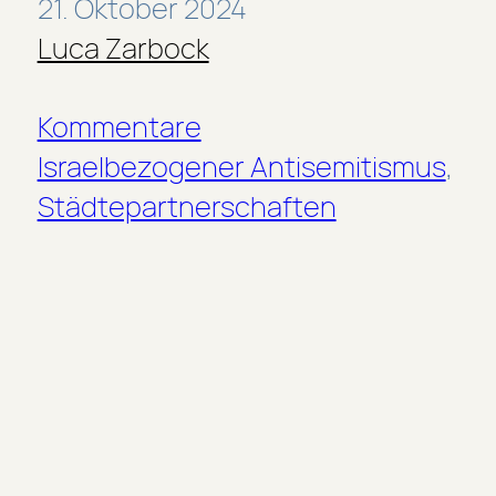
21. Oktober 2024
Luca Zarbock
Kommentare
Israelbezogener Antisemitismus
, 
Städtepartnerschaften