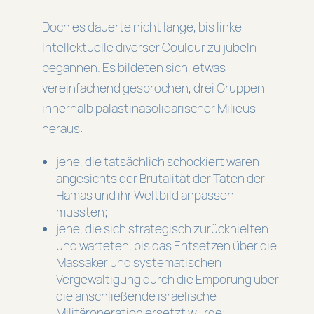
Doch es dauerte nicht lange, bis linke
Intellektuelle diverser Couleur zu jubeln
begannen. Es bildeten sich, etwas
vereinfachend gesprochen, drei Gruppen
innerhalb palästinasolidarischer Milieus
heraus:
jene, die tatsächlich schockiert waren
angesichts der Brutalität der Taten der
Hamas und ihr Weltbild anpassen
mussten;
jene, die sich strategisch zurückhielten
und warteten, bis das Entsetzen über die
Massaker und systematischen
Vergewaltigung durch die Empörung über
die anschließende israelische
Militäroperation ersetzt wurde;