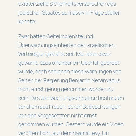
existenzielle Sicherheitsversprechen des
jüdischen Staates so massiv in Frage stellen
konnte.
Zwar hatten Geheimdienste und
Überwachungseinheiten der israelischen
Verteidigungskräfte seit Monaten davor
gewarnt, dass offenbar ein Überfall geprobt
wurde, doch schienen diese Warnungen von
Seiten der Regierung Benjamin Netanyahus
nicht ernst genug genommen worden zu
sein. Die Überwachungseinheiten bestanden
vor allem aus Frauen, deren Beobachtungen
von den Vorgesetzten nicht ernst
genommen wurden. Gestern wurde ein Video
veröffentlicht, auf dem Naama Levy, Liri