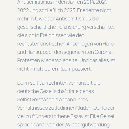
Antisemitismus in den Jahren 2014, 2021,
2022 und schließlich 2023. Er erlebte nicht
mehr mit, wie der Antisemitismus die
gesellschaftliche Polarisierung verschärfte,
die sich in Ereignissen wie den
rechtsterroristischen Anschlägen von Halle
und Hanau, oder den sogenannten Corona-
Protesten wiederspiegelte. Und das alles ist
nicht im luftleeren Raum passiert.
Denn seit Jahrzehnten verhandelt die
deutsche Gesellschaft ihr eigenes
Selbstverständnis anhand ihres
Verhältnisses zu Jüdinnen*Juden. Der leider
viel zu früh verstorbene Essayist Eike Geisel
sprach daher von der „Wiedergutwerdung