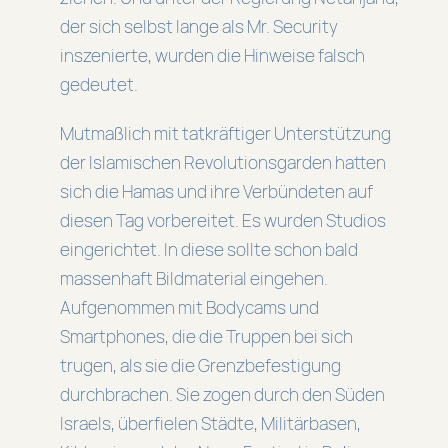
der sich selbst lange als Mr. Security
inszenierte, wurden die Hinweise falsch
gedeutet.
Mutmaßlich mit tatkräftiger Unterstützung
der Islamischen Revolutionsgarden hatten
sich die Hamas und ihre Verbündeten auf
diesen Tag vorbereitet. Es wurden Studios
eingerichtet. In diese sollte schon bald
massenhaft Bildmaterial eingehen.
Aufgenommen mit Bodycams und
Smartphones, die die Truppen bei sich
trugen, als sie die Grenzbefestigung
durchbrachen. Sie zogen durch den Süden
Israels, überfielen Städte, Militärbasen,