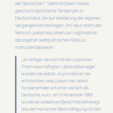
der Deutschen“. Damit kritisiert Geisel
geschichtspolitische Tendenzen in
Deutschland, die zur Verklärung der eigenen
Vergangenheit beitragen. Im Fokus steht der
Versuch, jüdisches Leben zur Legitimation
der eigenen weltpolitischen Rolle zu
instrumentalisieren.
„Je heftiger sie sich mit den jüdischen
Toten beschäftigten, desto lebendiger
wurden sie selbst. Je gründlicher sie
erforschten, was jüdisch sei, desto
fundamentaler erfuhren sie sich als
Deutsche; kurz: am 9. November 1989
wurde ein kollektives Bedürfnis befriedigt,
das der manischen Beschäftigung mit den