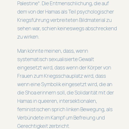
Palestine“. Die Entmenschlichung, die auf
dem von der Hamas als Teil psychologischer
Kriegsführung verbreiteten Bildmaterial zu
sehen war, schien keineswegs abschreckend
zu wirken.
Man könnte meinen, dass, wenn
systematisch sexualisierte Gewalt
eingesetzt wird, dass wenn der Körper von
Frauen zum Kriegsschauplatz wird, dass
wenn eine Symbolik eingesetzt wird, die an
die Shoa erinnern soll, die Solidarität mit der
Hamas in queeren, intersektionalen,
feministischen sprich linken Bewegung, als
Verbündete im Kampf um Befreiung und
Gerechtigkeit zerbricht.