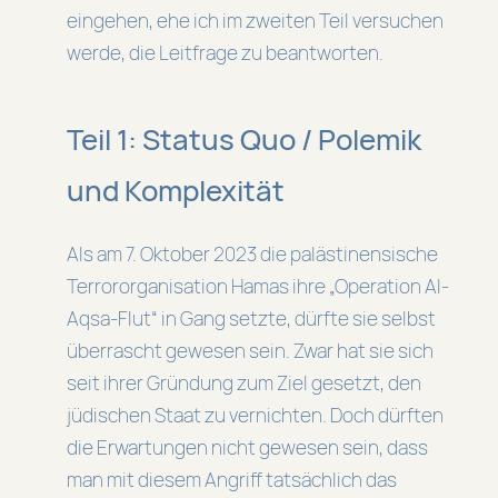
eingehen, ehe ich im zweiten Teil versuchen
werde, die Leitfrage zu beantworten.
Teil 1: Status Quo / Polemik
und Komplexität
Als am 7. Oktober 2023 die palästinensische
Terrororganisation Hamas ihre „Operation Al-
Aqsa-Flut“ in Gang setzte, dürfte sie selbst
überrascht gewesen sein. Zwar hat sie sich
seit ihrer Gründung zum Ziel gesetzt, den
jüdischen Staat zu vernichten. Doch dürften
die Erwartungen nicht gewesen sein, dass
man mit diesem Angriff tatsächlich das