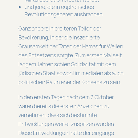
und jene, die in euphorisches
Revolutionsgebaren ausbrachen.
Ganz anders in breiteren Teilen der
Bevölkerung, in der die inszenierte
Grausamkeit der Taten der Hamas für Wellen
des Entsetzens sorgte. Zum ersten Mal seit
langem Jahren schien Solidarität mit dem
jüdischen Staat sowohl im medialen als auch
politischen Raum eher der Konsens zu sein.
In den ersten Tagen nach dem 7. Oktober
waren bereits die ersten Anzeichen zu
vernehmen, dass sich bestimmte
Entwicklungen weiter zuspitzen würden.
Diese Entwicklungen hatte der eingangs