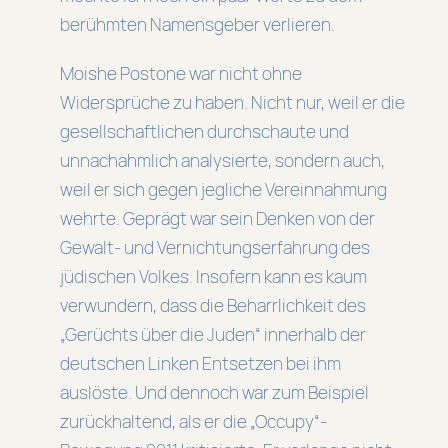
berühmten Namensgeber verlieren.
Moishe Postone war nicht ohne
Widersprüche zu haben. Nicht nur, weil er die
gesellschaftlichen durchschaute und
unnachahmlich analysierte, sondern auch,
weil er sich gegen jegliche Vereinnahmung
wehrte. Geprägt war sein Denken von der
Gewalt- und Vernichtungserfahrung des
jüdischen Volkes. Insofern kann es kaum
verwundern, dass die Beharrlichkeit des
„Gerüchts über die Juden“ innerhalb der
deutschen Linken Entsetzen bei ihm
auslöste. Und dennoch war zum Beispiel
zurückhaltend, als er die „Occupy“-