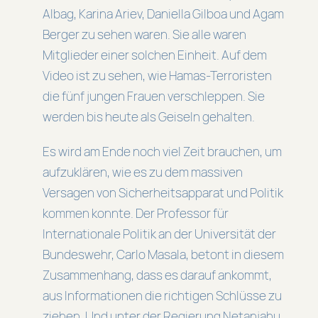
Albag, Karina Ariev, Daniella Gilboa und Agam
Berger zu sehen waren. Sie alle waren
Mitglieder einer solchen Einheit. Auf dem
Video ist zu sehen, wie Hamas-Terroristen
die fünf jungen Frauen verschleppen. Sie
werden bis heute als Geiseln gehalten.
Es wird am Ende noch viel Zeit brauchen, um
aufzuklären, wie es zu dem massiven
Versagen von Sicherheitsapparat und Politik
kommen konnte. Der Professor für
Internationale Politik an der Universität der
Bundeswehr, Carlo Masala, betont in diesem
Zusammenhang, dass es darauf ankommt,
aus Informationen die richtigen Schlüsse zu
ziehen. Und unter der Regierung Netanjahu,