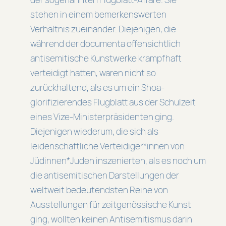
stehen in einem bemerkenswerten
Verhältnis zueinander. Diejenigen, die
während der documenta offensichtlich
antisemitische Kunstwerke krampfhaft
verteidigt hatten, waren nicht so
zurückhaltend, als es um ein Shoa-
glorifizierendes Flugblatt aus der Schulzeit
eines Vize-Ministerpräsidenten ging.
Diejenigen wiederum, die sich als
leidenschaftliche Verteidiger*innen von
Jüdinnen*Juden inszenierten, als es noch um
die antisemitischen Darstellungen der
weltweit bedeutendsten Reihe von
Ausstellungen für zeitgenössische Kunst
ging, wollten keinen Antisemitismus darin